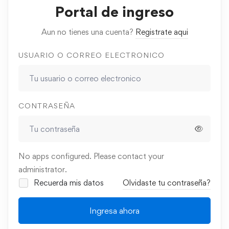
Portal de ingreso
Aun no tienes una cuenta?
Registrate aqui
USUARIO O CORREO ELECTRONICO
CONTRASEÑA
No apps configured. Please contact your
administrator.
Recuerda mis datos
Olvidaste tu contraseña?
Ingresa ahora