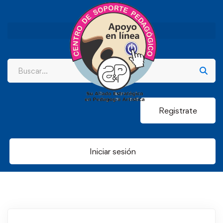
Registrate
Iniciar sesión