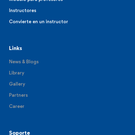
Instructores
Convierte en un instructor
Links
News & Blogs
Library
Gallery
Partners
Career
Soporte