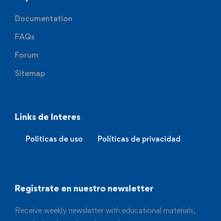
Documentation
FAQs
Forum
Sitemap
Links de Interes
Politicas de uso
Políticas de privacidad
Registrate en nuestro newsletter
Receive weekly newsletter with educational materials,