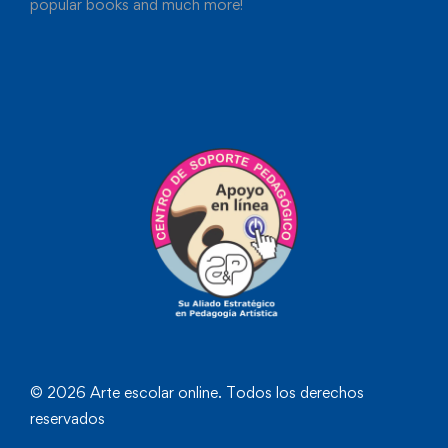
popular books and much more!
© 2026 Arte escolar online. Todos los derechos
reservados