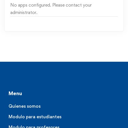
No apps configured. Please contact your
administrator.
Menu
Quienes somos
Modulo para estudiantes
Modulo para profesores