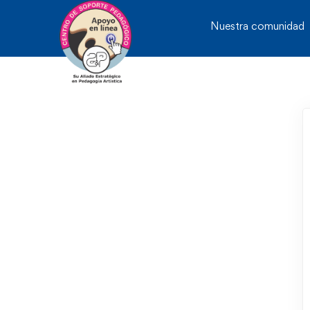
Nuestra comunidad