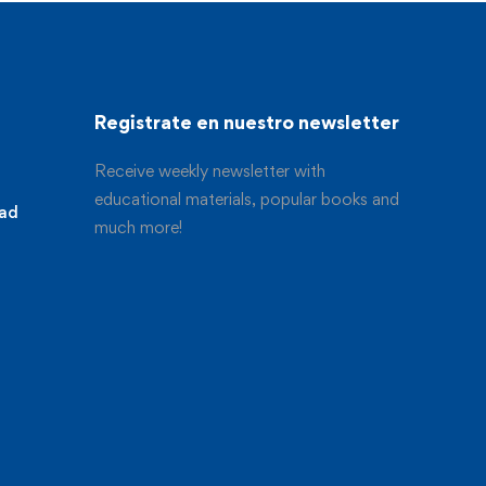
Registrate en nuestro newsletter
Receive weekly newsletter with
educational materials, popular books and
dad
much more!