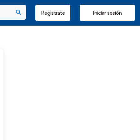
Registrate
Iniciar sesión