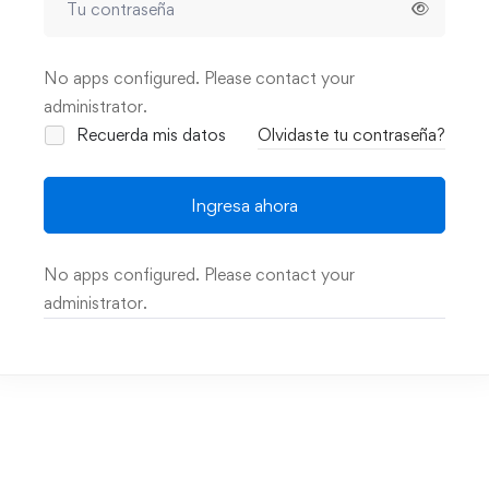
No apps configured. Please contact your
administrator.
Recuerda mis datos
Olvidaste tu contraseña?
Ingresa ahora
No apps configured. Please contact your
administrator.