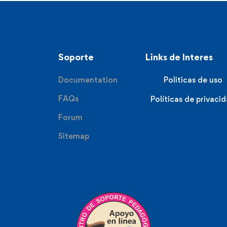
Soporte
Links de Interes
Documentation
Politicas de uso
FAQs
Políticas de privaci
Forum
Sitemap