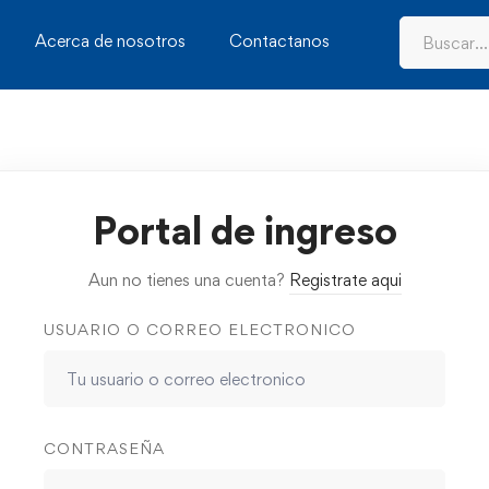
Acerca de nosotros
Contactanos
Portal de ingreso
Aun no tienes una cuenta?
Registrate aqui
USUARIO O CORREO ELECTRONICO
CONTRASEÑA