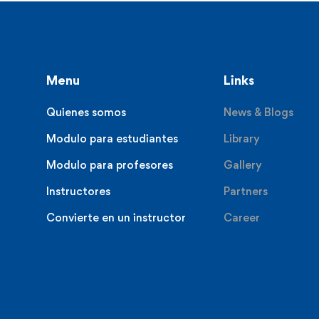
Menu
Links
Quienes somos
News & Blogs
Modulo para estudiantes
Library
Modulo para profesores
Gallery
Instructores
Partners
Convierte en un instructor
Career