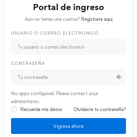
Portal de ingreso
Aun no tienes una cuenta?
Registrate aqui
USUARIO O CORREO ELECTRONICO
CONTRASEÑA
No apps configured. Please contact your
administrator.
Recuerda mis datos
Olvidaste tu contraseña?
Ingresa ahora