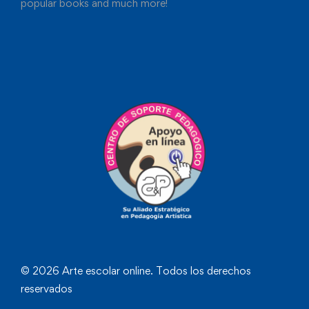
popular books and much more!
© 2026 Arte escolar online. Todos los derechos
reservados