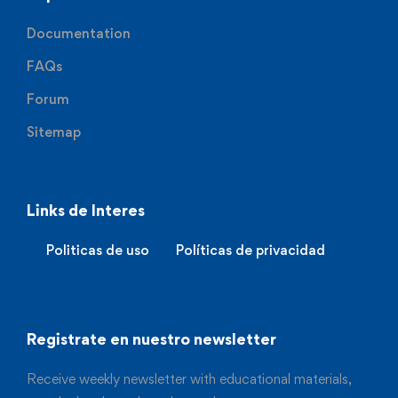
Documentation
FAQs
Forum
Sitemap
Links de Interes
Politicas de uso
Políticas de privacidad
Registrate en nuestro newsletter
Receive weekly newsletter with educational materials,