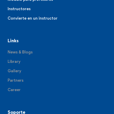
Instructores
Convierte en un instructor
Links
News & Blogs
Library
Gallery
Partners
Career
Soporte