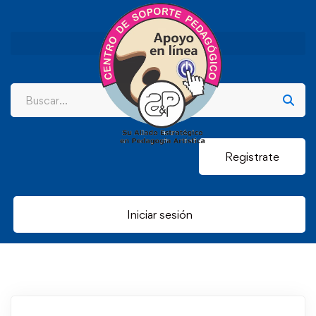
Registrate
Iniciar sesión