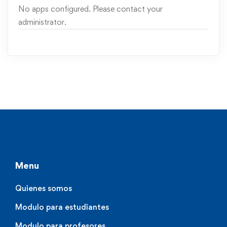
No apps configured. Please contact your
administrator.
Menu
Quienes somos
Modulo para estudiantes
Modulo para profesores