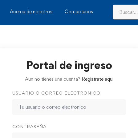
Acerca de nosotros
Contactanos
Portal de ingreso
Aun no tienes una cuenta?
Registrate aqui
USUARIO O CORREO ELECTRONICO
CONTRASEÑA