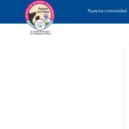
Nuestra comunidad