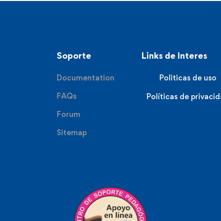
Soporte
Links de Interes
Documentation
Politicas de uso
FAQs
Políticas de privaci
Forum
Sitemap