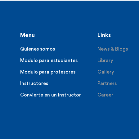
Menu
Links
Quienes somos
News & Blogs
Modulo para estudiantes
Library
Modulo para profesores
Gallery
Instructores
Partners
Convierte en un instructor
Career