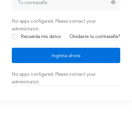
No apps configured. Please contact your
administrator.
Recuerda mis datos
Olvidaste tu contraseña?
Ingresa ahora
No apps configured. Please contact your
administrator.