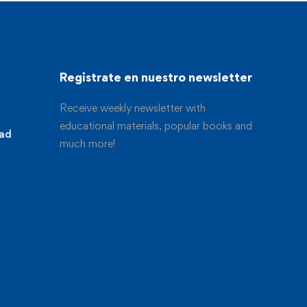
Registrate en nuestro newsletter
Receive weekly newsletter with
educational materials, popular books and
dad
much more!