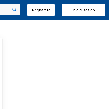
Registrate
Iniciar sesión