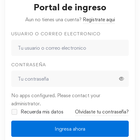
Portal de ingreso
Aun no tienes una cuenta?
Registrate aqui
USUARIO O CORREO ELECTRONICO
CONTRASEÑA
No apps configured. Please contact your
administrator.
Recuerda mis datos
Olvidaste tu contraseña?
Ingresa ahora