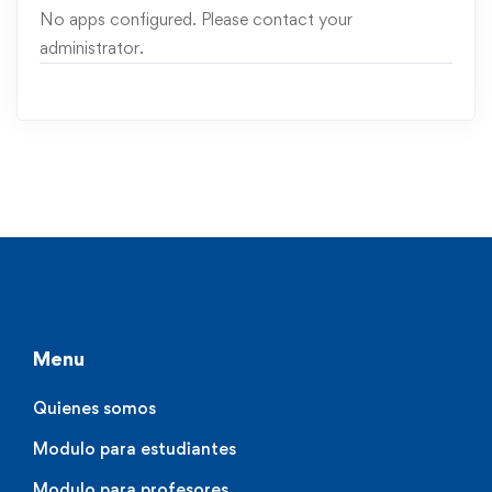
No apps configured. Please contact your
administrator.
Menu
Quienes somos
Modulo para estudiantes
Modulo para profesores