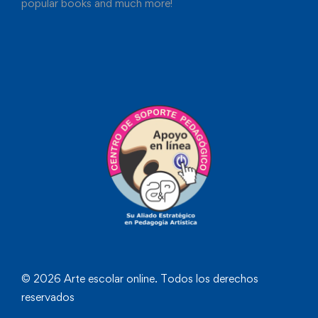
popular books and much more!
© 2026 Arte escolar online. Todos los derechos
reservados