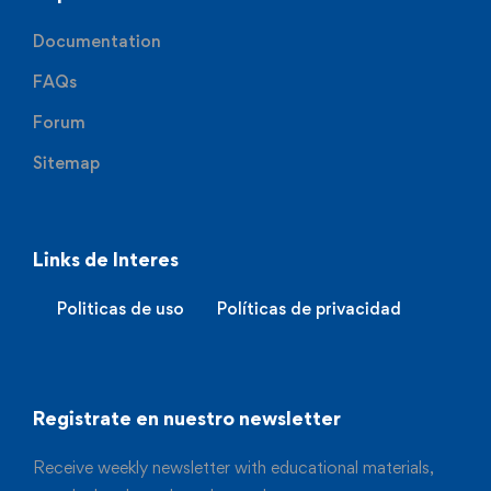
Documentation
FAQs
Forum
Sitemap
Links de Interes
Politicas de uso
Políticas de privacidad
Registrate en nuestro newsletter
Receive weekly newsletter with educational materials,