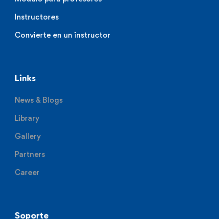
Instructores
Convierte en un instructor
Links
News & Blogs
Library
Gallery
Partners
Career
Soporte