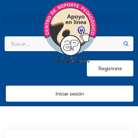
Registrate
Iniciar sesión