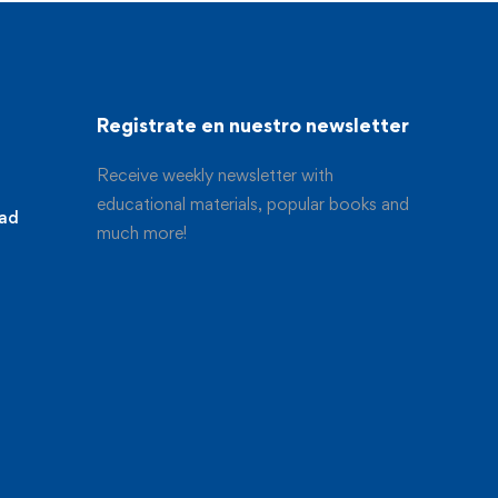
Registrate en nuestro newsletter
Receive weekly newsletter with
educational materials, popular books and
dad
much more!