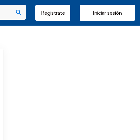
Registrate
Iniciar sesión