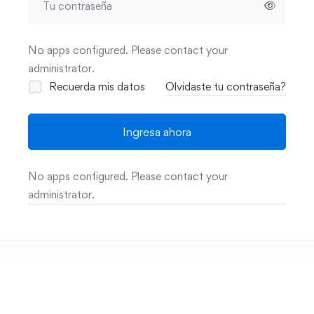
No apps configured. Please contact your
administrator.
Recuerda mis datos
Olvidaste tu contraseña?
Ingresa ahora
No apps configured. Please contact your
administrator.