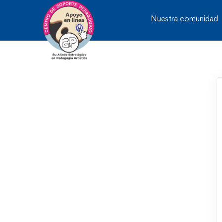
Nuestra comunidad