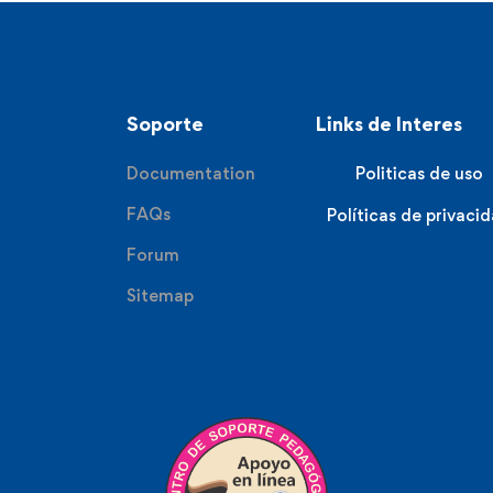
Soporte
Links de Interes
Documentation
Politicas de uso
FAQs
Políticas de privaci
Forum
Sitemap