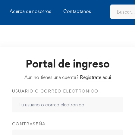
Acerca de nosotros
Contactanos
Portal de ingreso
Aun no tienes una cuenta?
Registrate aqui
USUARIO O CORREO ELECTRONICO
CONTRASEÑA