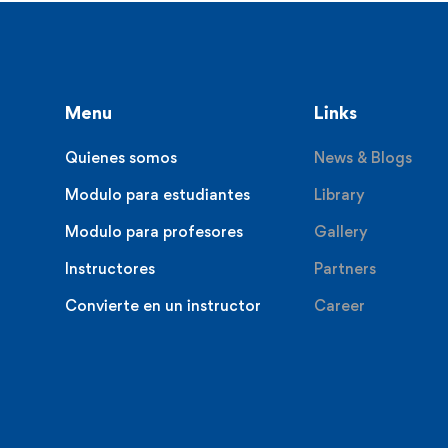
Menu
Links
Quienes somos
News & Blogs
Modulo para estudiantes
Library
Modulo para profesores
Gallery
Instructores
Partners
Convierte en un instructor
Career