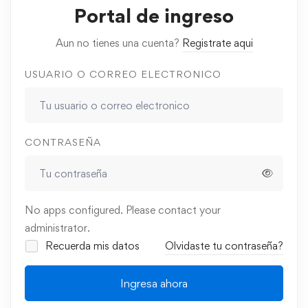
Portal de ingreso
Aun no tienes una cuenta?
Registrate aqui
USUARIO O CORREO ELECTRONICO
CONTRASEÑA
No apps configured. Please contact your
administrator.
Recuerda mis datos
Olvidaste tu contraseña?
Ingresa ahora