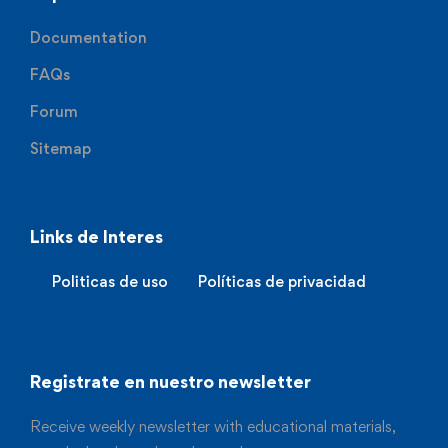
Documentation
FAQs
Forum
Sitemap
Links de Interes
Politicas de uso
Políticas de privacidad
Registrate en nuestro newsletter
Receive weekly newsletter with educational materials,