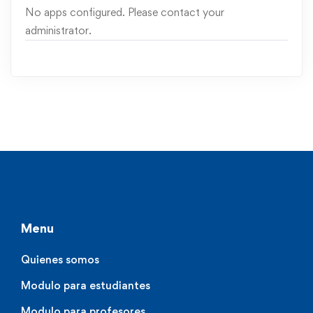
No apps configured. Please contact your
administrator.
Menu
Quienes somos
Modulo para estudiantes
Modulo para profesores