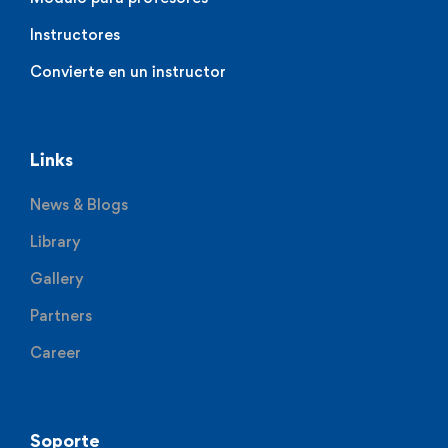
Instructores
Convierte en un instructor
Links
News & Blogs
Library
Gallery
Partners
Career
Soporte