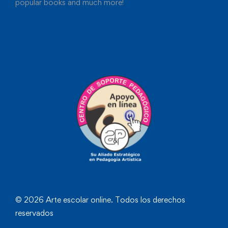
popular books and much more!
© 2026 Arte escolar online. Todos los derechos
reservados