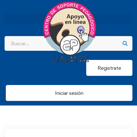
Registrate
Iniciar sesión