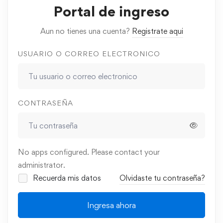
Portal de ingreso
Aun no tienes una cuenta?
Registrate aqui
USUARIO O CORREO ELECTRONICO
CONTRASEÑA
No apps configured. Please contact your
administrator.
Recuerda mis datos
Olvidaste tu contraseña?
Ingresa ahora