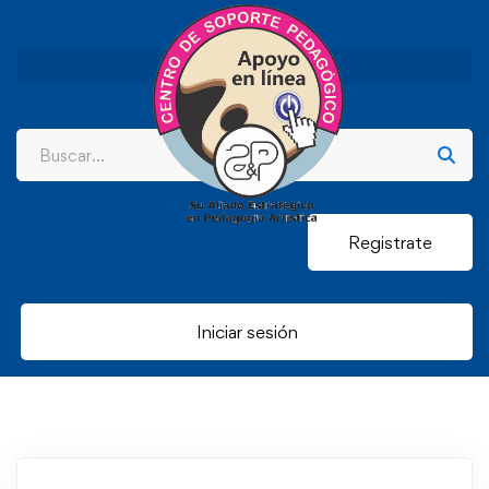
Registrate
Iniciar sesión