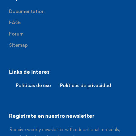
Documentation
FAQs
Forum
Sitemap
Links de Interes
Politicas de uso
Políticas de privacidad
Registrate en nuestro newsletter
Receive weekly newsletter with educational materials,