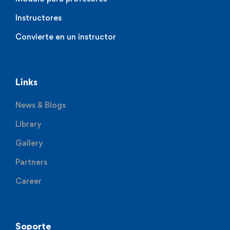
Instructores
Convierte en un instructor
Links
News & Blogs
Library
Gallery
Partners
Career
Soporte