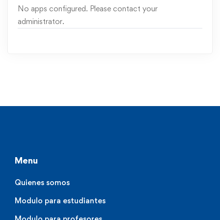
No apps configured. Please contact your
administrator.
Menu
Quienes somos
Modulo para estudiantes
Modulo para profesores