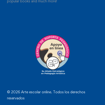
popular books and much more!
© 2026 Arte escolar online. Todos los derechos
reservados