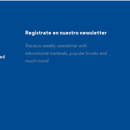
Registrate en nuestro newsletter
Receive weekly newsletter with
educational materials, popular books and
dad
much more!