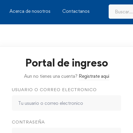
Acerca de nosotros
Contactanos
Portal de ingreso
Aun no tienes una cuenta?
Registrate aqui
USUARIO O CORREO ELECTRONICO
CONTRASEÑA