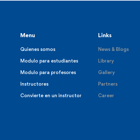
Menu
Links
Quienes somos
News & Blogs
Modulo para estudiantes
Library
Modulo para profesores
Gallery
Instructores
Partners
Convierte en un instructor
Career