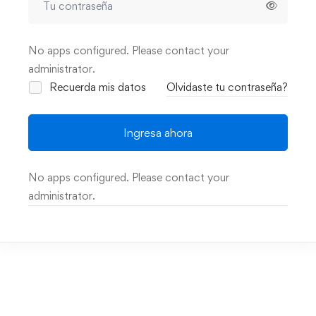
No apps configured. Please contact your
administrator.
Recuerda mis datos
Olvidaste tu contraseña?
Ingresa ahora
No apps configured. Please contact your
administrator.