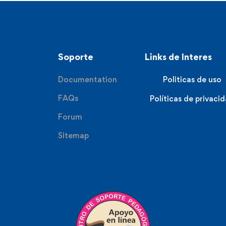
Soporte
Links de Interes
Documentation
Politicas de uso
FAQs
Políticas de privaci
Forum
Sitemap