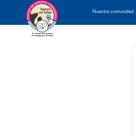
Nuestra comunidad