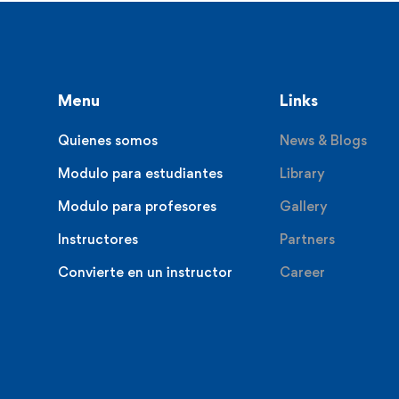
Menu
Links
Quienes somos
News & Blogs
Modulo para estudiantes
Library
Modulo para profesores
Gallery
Instructores
Partners
Convierte en un instructor
Career