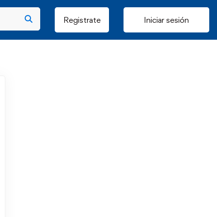
Registrate
Iniciar sesión