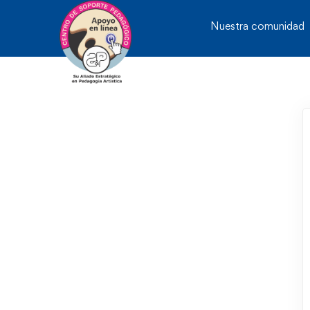
Nuestra comunidad