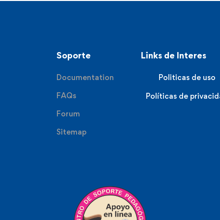
Soporte
Links de Interes
Documentation
Politicas de uso
FAQs
Políticas de privaci
Forum
Sitemap