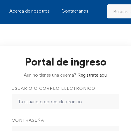
Acerca de nosotros
Contactanos
Portal de ingreso
Aun no tienes una cuenta?
Registrate aqui
USUARIO O CORREO ELECTRONICO
CONTRASEÑA