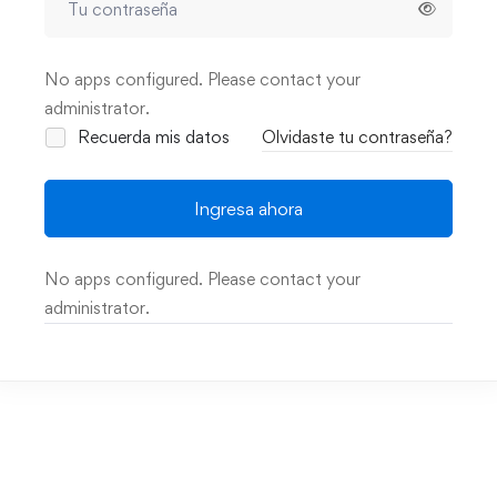
No apps configured. Please contact your
administrator.
Recuerda mis datos
Olvidaste tu contraseña?
Ingresa ahora
No apps configured. Please contact your
administrator.