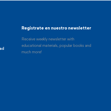
Registrate en nuestro newsletter
Receive weekly newsletter with
educational materials, popular books and
dad
much more!