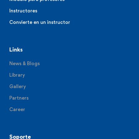
Instructores
Convierte en un instructor
Links
News & Blogs
Library
Gallery
Partners
Career
Soporte