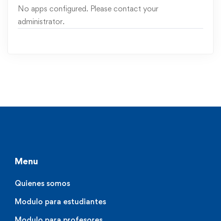
No apps configured. Please contact your
administrator.
Menu
Quienes somos
Modulo para estudiantes
Modulo para profesores