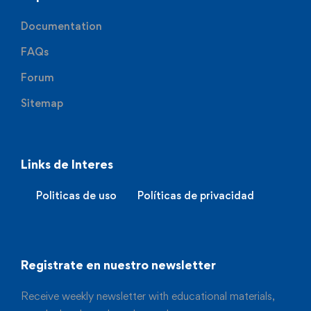
Documentation
FAQs
Forum
Sitemap
Links de Interes
Politicas de uso
Políticas de privacidad
Registrate en nuestro newsletter
Receive weekly newsletter with educational materials,