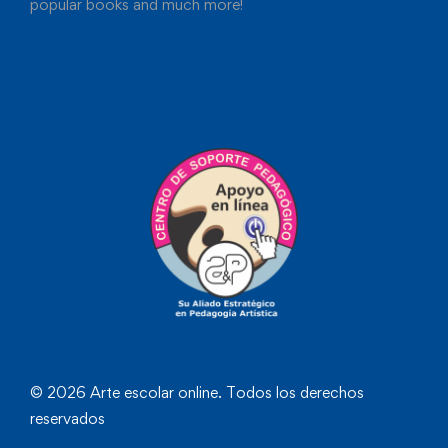
popular books and much more!
© 2026 Arte escolar online. Todos los derechos
reservados