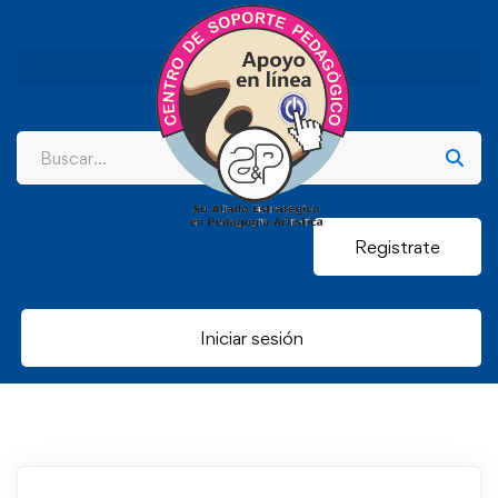
Registrate
Iniciar sesión