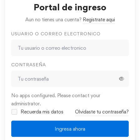
Portal de ingreso
Aun no tienes una cuenta?
Registrate aqui
USUARIO O CORREO ELECTRONICO
CONTRASEÑA
No apps configured. Please contact your
administrator.
Recuerda mis datos
Olvidaste tu contraseña?
Ingresa ahora