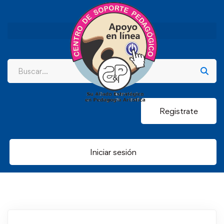
Registrate
Iniciar sesión