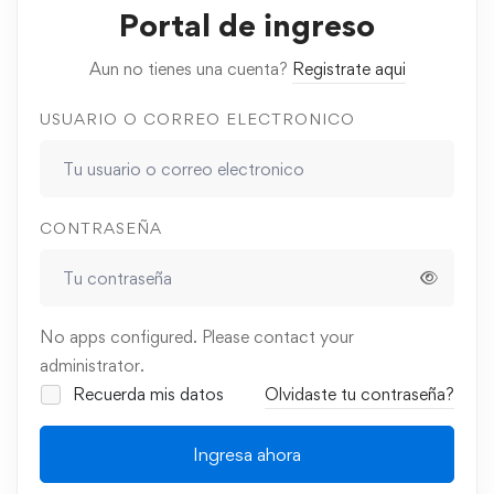
Portal de ingreso
Aun no tienes una cuenta?
Registrate aqui
USUARIO O CORREO ELECTRONICO
CONTRASEÑA
No apps configured. Please contact your
administrator.
Recuerda mis datos
Olvidaste tu contraseña?
Ingresa ahora