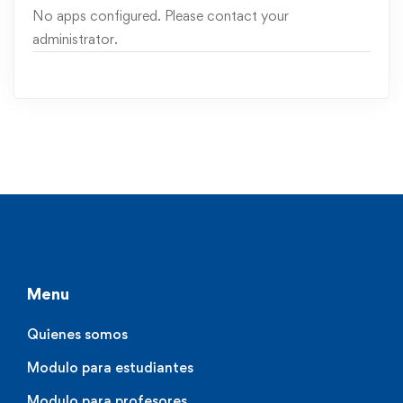
No apps configured. Please contact your
administrator.
Menu
Quienes somos
Modulo para estudiantes
Modulo para profesores