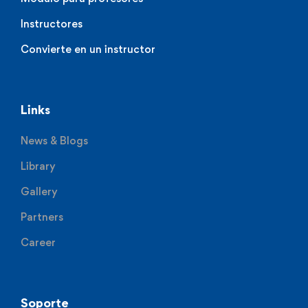
Instructores
Convierte en un instructor
Links
News & Blogs
Library
Gallery
Partners
Career
Soporte