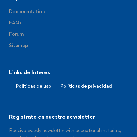
Documentation
FAQs
Forum
Sitemap
Links de Interes
Politicas de uso
Políticas de privacidad
Registrate en nuestro newsletter
Receive weekly newsletter with educational materials,