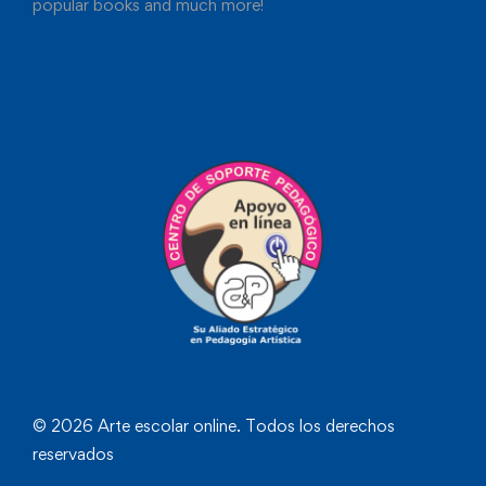
popular books and much more!
© 2026 Arte escolar online. Todos los derechos
reservados