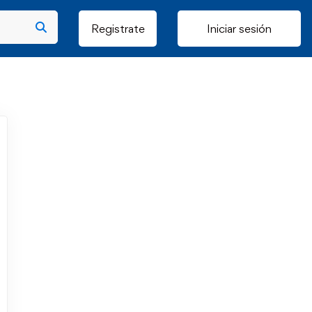
Registrate
Iniciar sesión