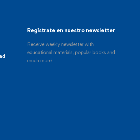
Registrate en nuestro newsletter
Receive weekly newsletter with
educational materials, popular books and
dad
much more!