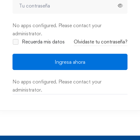
No apps configured. Please contact your
administrator.
Recuerda mis datos
Olvidaste tu contraseña?
Ingresa ahora
No apps configured. Please contact your
administrator.