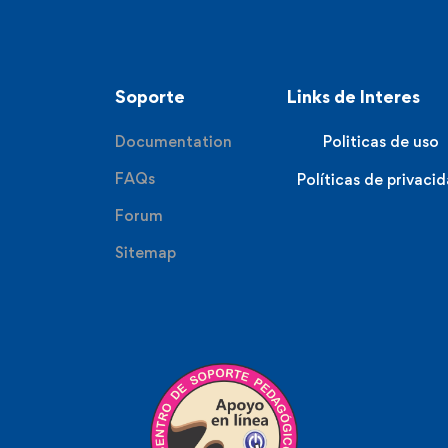
Soporte
Links de Interes
Documentation
Politicas de uso
FAQs
Políticas de privaci
Forum
Sitemap