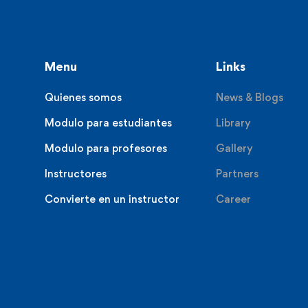
Menu
Links
Quienes somos
News & Blogs
Modulo para estudiantes
Library
Modulo para profesores
Gallery
Instructores
Partners
Convierte en un instructor
Career