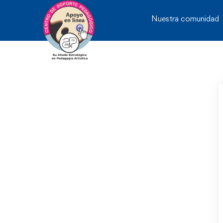
Nuestra comunidad