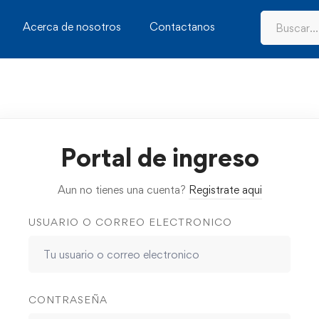
Acerca de nosotros
Contactanos
Portal de ingreso
Aun no tienes una cuenta?
Registrate aqui
USUARIO O CORREO ELECTRONICO
CONTRASEÑA