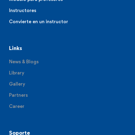
Instructores
Convierte en un instructor
Links
News & Blogs
Library
Gallery
Partners
Career
Soporte