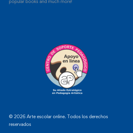
popular books and much more!
© 2026 Arte escolar online. Todos los derechos
reservados