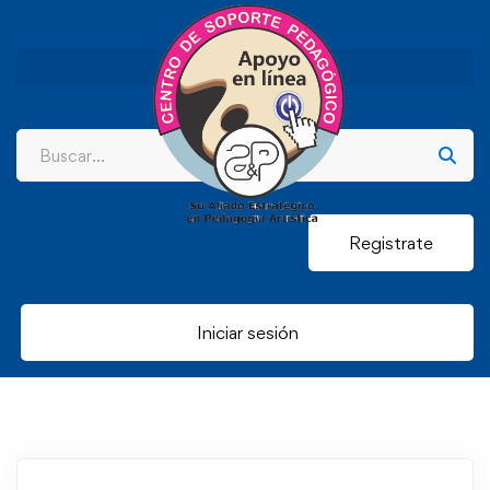
Registrate
Iniciar sesión