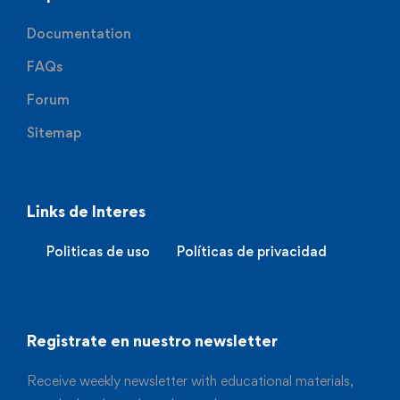
Documentation
FAQs
Forum
Sitemap
Links de Interes
Politicas de uso
Políticas de privacidad
Registrate en nuestro newsletter
Receive weekly newsletter with educational materials,