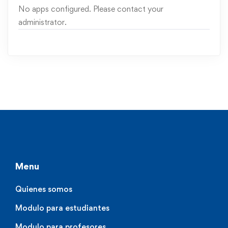
No apps configured. Please contact your
administrator.
Menu
Quienes somos
Modulo para estudiantes
Modulo para profesores