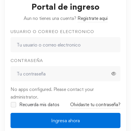
Portal de ingreso
Aun no tienes una cuenta?
Registrate aqui
USUARIO O CORREO ELECTRONICO
CONTRASEÑA
No apps configured. Please contact your
administrator.
Recuerda mis datos
Olvidaste tu contraseña?
Ingresa ahora