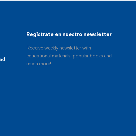
Registrate en nuestro newsletter
Receive weekly newsletter with
educational materials, popular books and
dad
much more!