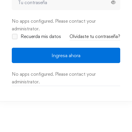
No apps configured. Please contact your
administrator.
Recuerda mis datos
Olvidaste tu contraseña?
Ingresa ahora
No apps configured. Please contact your
administrator.