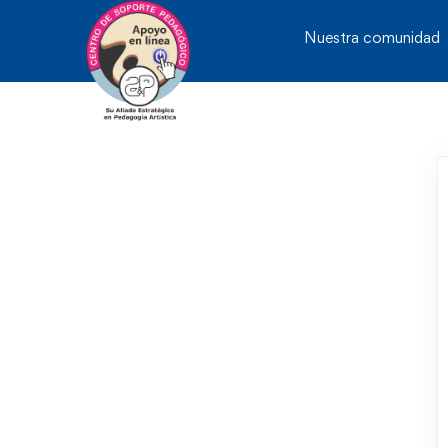
Nuestra comunidad