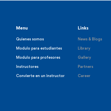
Menu
Links
Quienes somos
News & Blogs
Modulo para estudiantes
Library
Modulo para profesores
Gallery
Instructores
Partners
Convierte en un instructor
Career