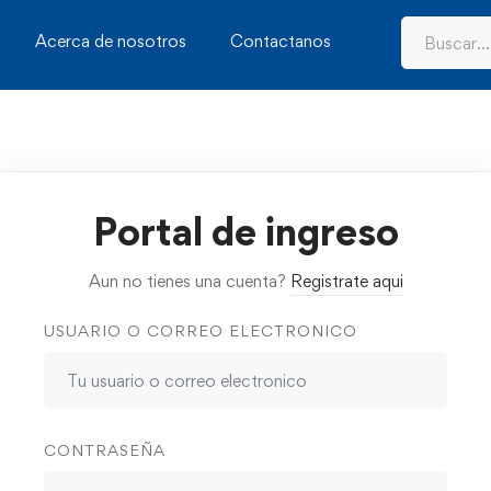
Acerca de nosotros
Contactanos
Portal de ingreso
Aun no tienes una cuenta?
Registrate aqui
USUARIO O CORREO ELECTRONICO
CONTRASEÑA