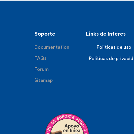
Soporte
Links de Interes
Documentation
Politicas de uso
FAQs
Políticas de privaci
Forum
Sitemap