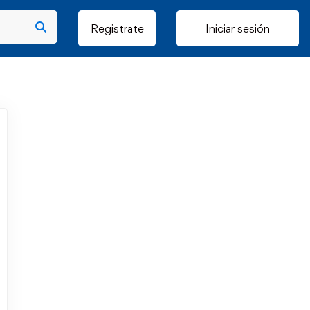
Registrate
Iniciar sesión