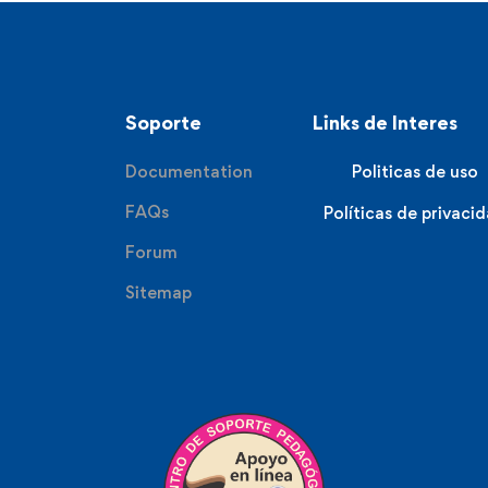
Soporte
Links de Interes
Documentation
Politicas de uso
FAQs
Políticas de privaci
Forum
Sitemap