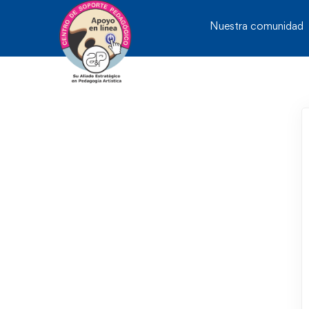
Nuestra comunidad