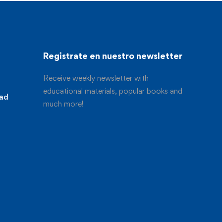
Registrate en nuestro newsletter
Receive weekly newsletter with
educational materials, popular books and
dad
much more!