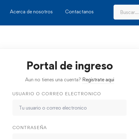
Acerca de nosotros
Contactanos
Portal de ingreso
Aun no tienes una cuenta?
Registrate aqui
USUARIO O CORREO ELECTRONICO
CONTRASEÑA