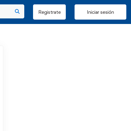
Registrate
Iniciar sesión