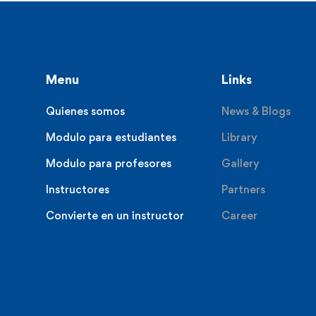
Menu
Links
Quienes somos
News & Blogs
Modulo para estudiantes
Library
Modulo para profesores
Gallery
Instructores
Partners
Convierte en un instructor
Career