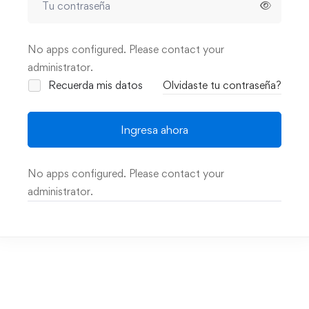
No apps configured. Please contact your
administrator.
Recuerda mis datos
Olvidaste tu contraseña?
Ingresa ahora
No apps configured. Please contact your
administrator.