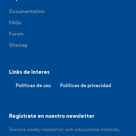
Documentation
FAQs
Forum
Sitemap
Links de Interes
Politicas de uso
Políticas de privacidad
Registrate en nuestro newsletter
Receive weekly newsletter with educational materials,