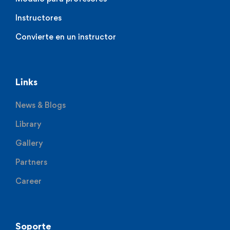
Instructores
Convierte en un instructor
Links
News & Blogs
Library
Gallery
Partners
Career
Soporte