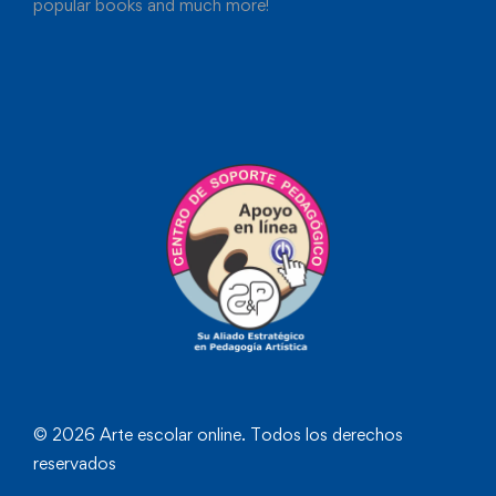
popular books and much more!
© 2026 Arte escolar online. Todos los derechos
reservados