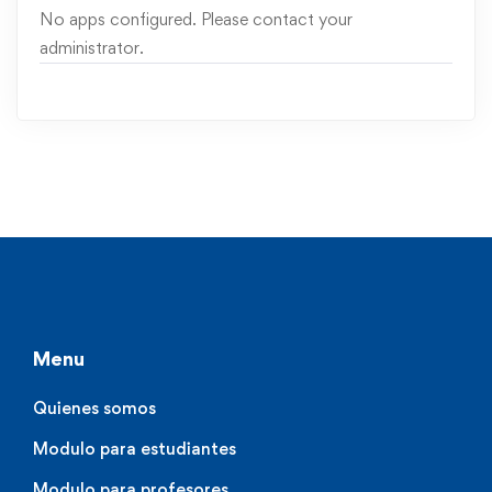
No apps configured. Please contact your
administrator.
Menu
Quienes somos
Modulo para estudiantes
Modulo para profesores