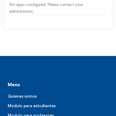
No apps configured. Please contact your
administrator.
Menu
Quienes somos
Modulo para estudiantes
Modulo para profesores