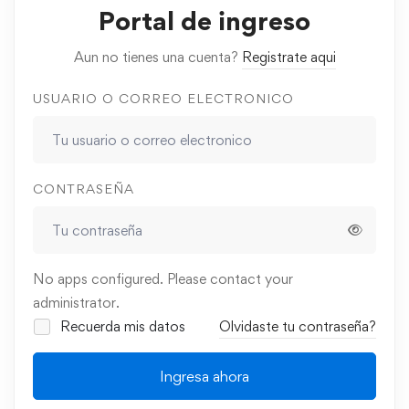
Portal de ingreso
Aun no tienes una cuenta?
Registrate aqui
USUARIO O CORREO ELECTRONICO
CONTRASEÑA
No apps configured. Please contact your
administrator.
Recuerda mis datos
Olvidaste tu contraseña?
Ingresa ahora