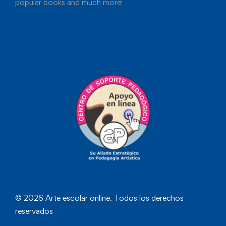
popular books and much more!
© 2026 Arte escolar online. Todos los derechos
reservados