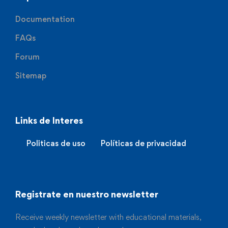
Documentation
FAQs
Forum
Sitemap
Links de Interes
Politicas de uso
Políticas de privacidad
Registrate en nuestro newsletter
Receive weekly newsletter with educational materials,