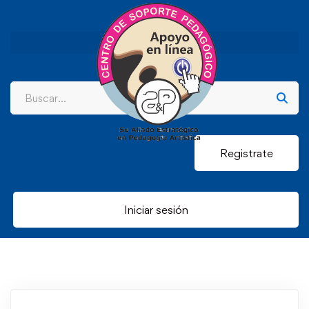
Registrate
Iniciar sesión