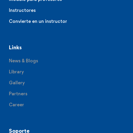
Instructores
Convierte en un instructor
Links
News & Blogs
Library
Gallery
Partners
Career
Soporte