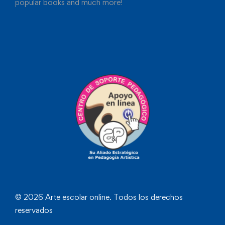
popular books and much more!
© 2026 Arte escolar online. Todos los derechos
reservados