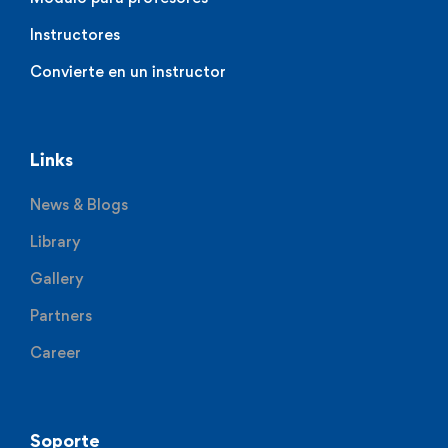
Instructores
Convierte en un instructor
Links
News & Blogs
Library
Gallery
Partners
Career
Soporte