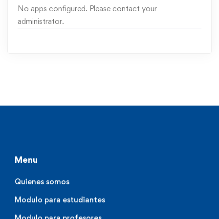
No apps configured. Please contact your
administrator.
Menu
Quienes somos
Modulo para estudiantes
Modulo para profesores