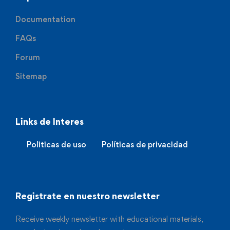
Documentation
FAQs
Forum
Sitemap
Links de Interes
Politicas de uso
Políticas de privacidad
Registrate en nuestro newsletter
Receive weekly newsletter with educational materials,