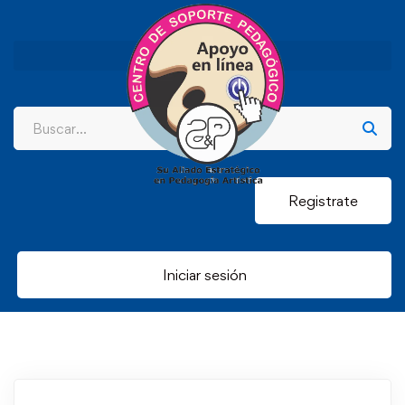
Registrate
Iniciar sesión