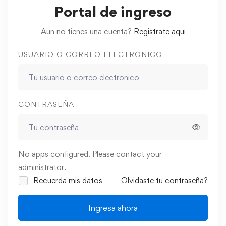
Portal de ingreso
Aun no tienes una cuenta?
Registrate aqui
USUARIO O CORREO ELECTRONICO
CONTRASEÑA
No apps configured. Please contact your
administrator.
Recuerda mis datos
Olvidaste tu contraseña?
Ingresa ahora