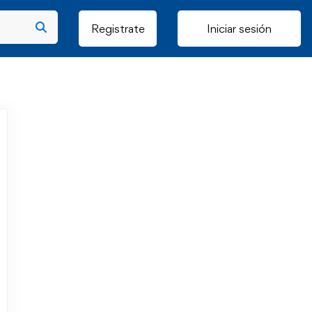
Registrate
Iniciar sesión