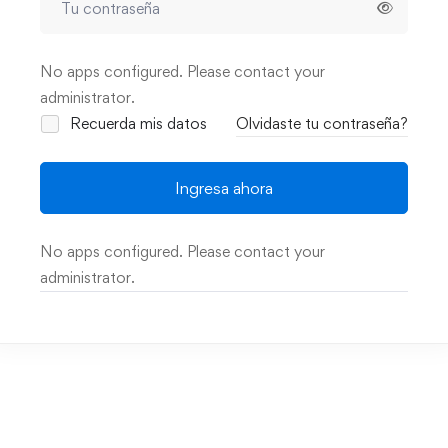
No apps configured. Please contact your
administrator.
Recuerda mis datos
Olvidaste tu contraseña?
Ingresa ahora
No apps configured. Please contact your
administrator.