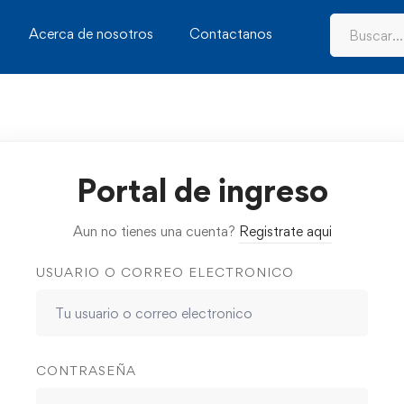
Acerca de nosotros
Contactanos
Portal de ingreso
Aun no tienes una cuenta?
Registrate aqui
USUARIO O CORREO ELECTRONICO
CONTRASEÑA