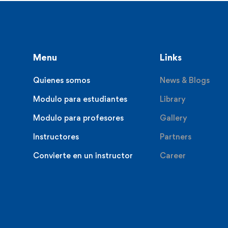
Menu
Links
Quienes somos
News & Blogs
Modulo para estudiantes
Library
Modulo para profesores
Gallery
Instructores
Partners
Convierte en un instructor
Career