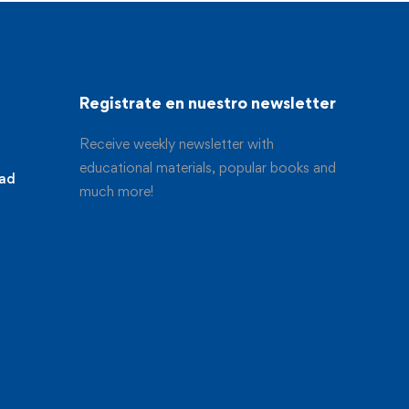
Registrate en nuestro newsletter
Receive weekly newsletter with
educational materials, popular books and
dad
much more!