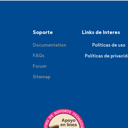
Soporte
Links de Interes
Documentation
Politicas de uso
FAQs
Políticas de privaci
Forum
Sitemap