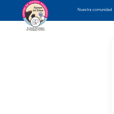
Nuestra comunidad