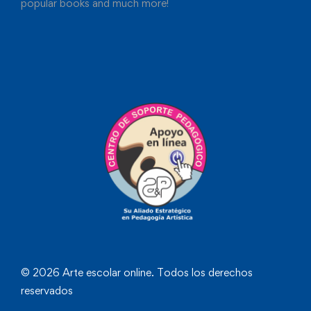
popular books and much more!
© 2026 Arte escolar online. Todos los derechos
reservados