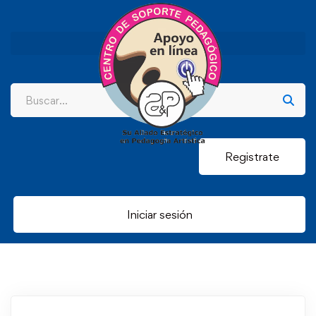
Registrate
Iniciar sesión