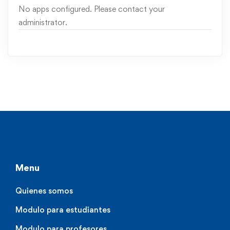
No apps configured. Please contact your
administrator.
Menu
Quienes somos
Modulo para estudiantes
Modulo para profesores