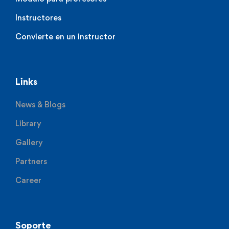
Instructores
Convierte en un instructor
Links
News & Blogs
Library
Gallery
Partners
Career
Soporte