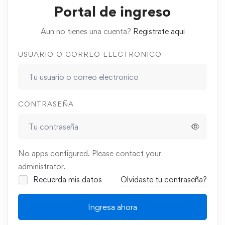
Portal de ingreso
Aun no tienes una cuenta?
Registrate aqui
USUARIO O CORREO ELECTRONICO
CONTRASEÑA
No apps configured. Please contact your
administrator.
Recuerda mis datos
Olvidaste tu contraseña?
Ingresa ahora