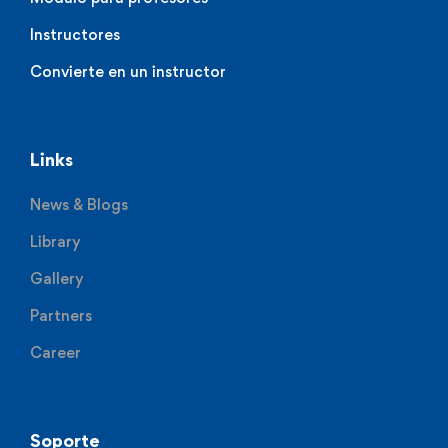
Instructores
Convierte en un instructor
Links
News & Blogs
Library
Gallery
Partners
Career
Soporte