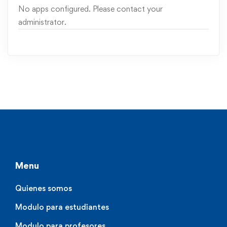
No apps configured. Please contact your
administrator.
Menu
Quienes somos
Modulo para estudiantes
Modulo para profesores