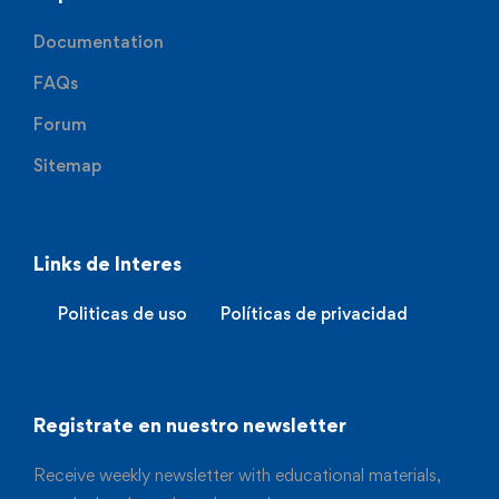
Documentation
FAQs
Forum
Sitemap
Links de Interes
Politicas de uso
Políticas de privacidad
Registrate en nuestro newsletter
Receive weekly newsletter with educational materials,