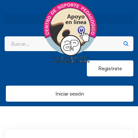
Registrate
Iniciar sesión