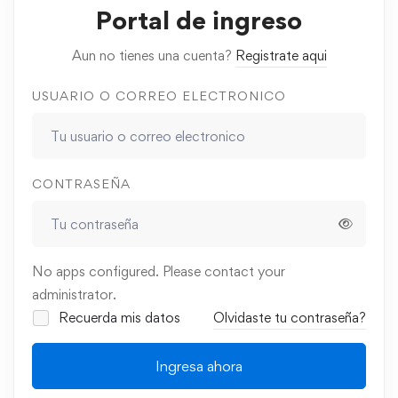
Portal de ingreso
Aun no tienes una cuenta?
Registrate aqui
USUARIO O CORREO ELECTRONICO
CONTRASEÑA
No apps configured. Please contact your
administrator.
Recuerda mis datos
Olvidaste tu contraseña?
Ingresa ahora