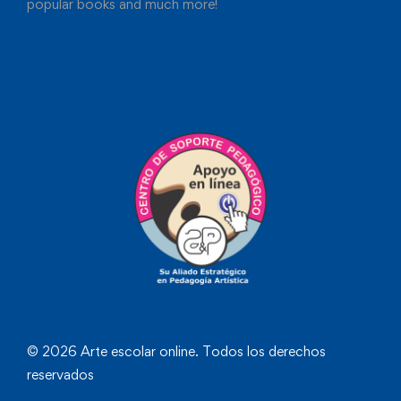
popular books and much more!
© 2026 Arte escolar online. Todos los derechos
reservados