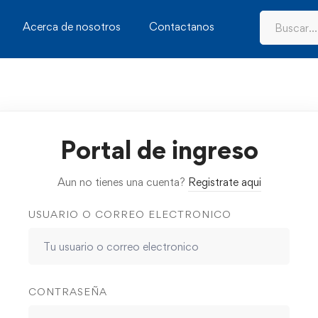
Acerca de nosotros
Contactanos
Portal de ingreso
Aun no tienes una cuenta?
Registrate aqui
USUARIO O CORREO ELECTRONICO
CONTRASEÑA