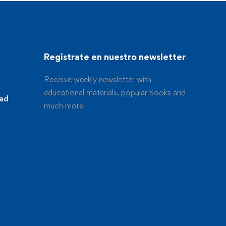
Registrate en nuestro newsletter
Receive weekly newsletter with
educational materials, popular books and
dad
much more!