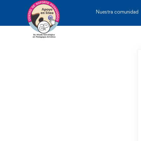
Nuestra comunidad