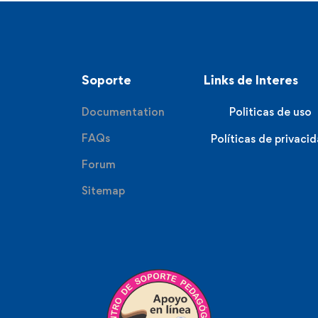
Soporte
Links de Interes
Documentation
Politicas de uso
FAQs
Políticas de privaci
Forum
Sitemap