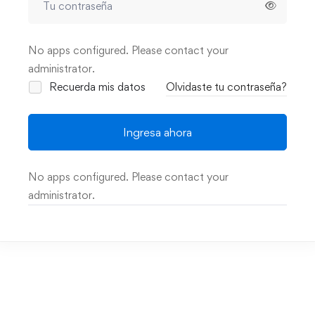
No apps configured. Please contact your
administrator.
Recuerda mis datos
Olvidaste tu contraseña?
Ingresa ahora
No apps configured. Please contact your
administrator.