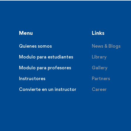
Menu
Links
Quienes somos
News & Blogs
Modulo para estudiantes
Library
Modulo para profesores
Gallery
Instructores
Partners
Convierte en un instructor
Career