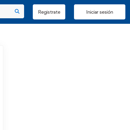
Registrate
Iniciar sesión