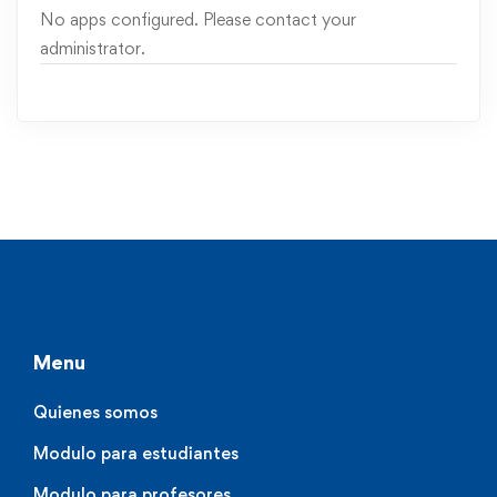
No apps configured. Please contact your
administrator.
Menu
Quienes somos
Modulo para estudiantes
Modulo para profesores