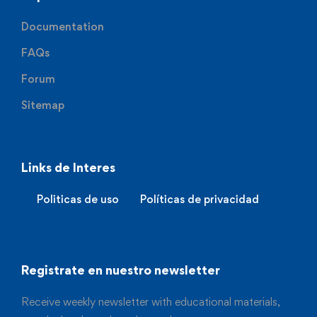
Documentation
FAQs
Forum
Sitemap
Links de Interes
Politicas de uso
Políticas de privacidad
Registrate en nuestro newsletter
Receive weekly newsletter with educational materials,