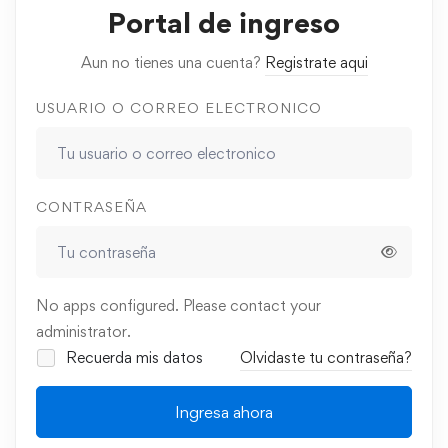
Portal de ingreso
Aun no tienes una cuenta?
Registrate aqui
USUARIO O CORREO ELECTRONICO
CONTRASEÑA
No apps configured. Please contact your
administrator.
Recuerda mis datos
Olvidaste tu contraseña?
Ingresa ahora