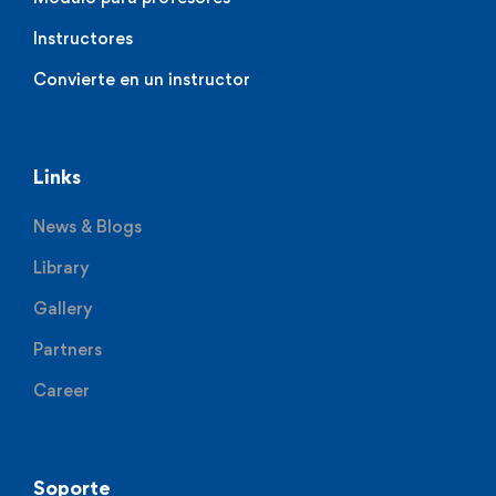
Instructores
Convierte en un instructor
Links
News & Blogs
Library
Gallery
Partners
Career
Soporte