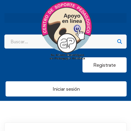
Registrate
Iniciar sesión