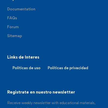
Documentation
FAQs
Forum
Sitemap
Links de Interes
Politicas de uso
Políticas de privacidad
Registrate en nuestro newsletter
Receive weekly newsletter with educational materials,