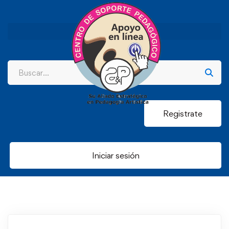
Registrate
Iniciar sesión