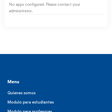
No apps configured. Please contact your
administrator.
Menu
Quienes somos
Modulo para estudiantes
Modulo para profesores