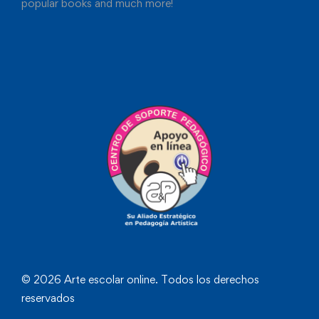
popular books and much more!
© 2026 Arte escolar online. Todos los derechos
reservados