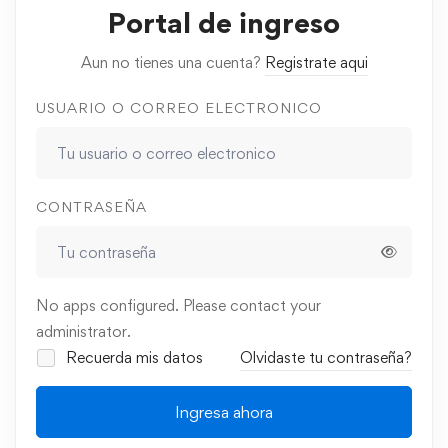
Portal de ingreso
Aun no tienes una cuenta?
Registrate aqui
USUARIO O CORREO ELECTRONICO
CONTRASEÑA
No apps configured. Please contact your
administrator.
Recuerda mis datos
Olvidaste tu contraseña?
Ingresa ahora