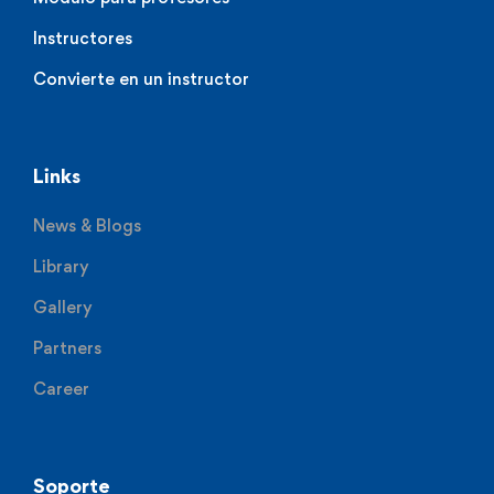
Instructores
Convierte en un instructor
Links
News & Blogs
Library
Gallery
Partners
Career
Soporte