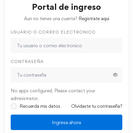
Portal de ingreso
Aun no tienes una cuenta?
Registrate aqui
USUARIO O CORREO ELECTRONICO
CONTRASEÑA
No apps configured. Please contact your
administrator.
Recuerda mis datos
Olvidaste tu contraseña?
Ingresa ahora