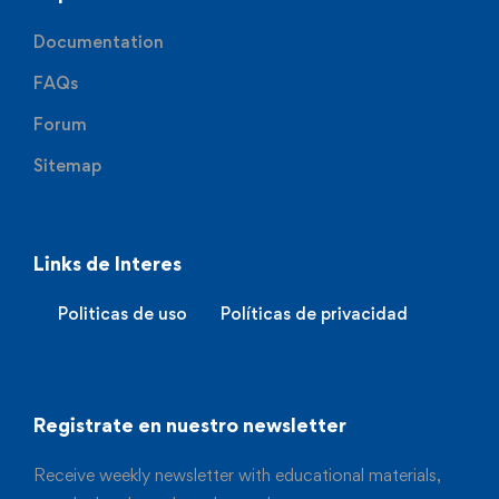
Documentation
FAQs
Forum
Sitemap
Links de Interes
Politicas de uso
Políticas de privacidad
Registrate en nuestro newsletter
Receive weekly newsletter with educational materials,