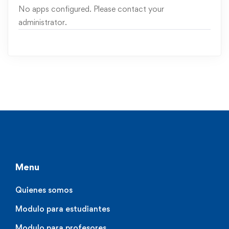
No apps configured. Please contact your
administrator.
Menu
Quienes somos
Modulo para estudiantes
Modulo para profesores