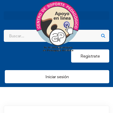
Registrate
Iniciar sesión