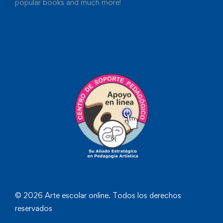
popular books and much more!
© 2026 Arte escolar online. Todos los derechos
reservados