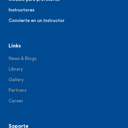
Instructores
Convierte en un instructor
Links
News & Blogs
Library
Gallery
Partners
Career
Soporte