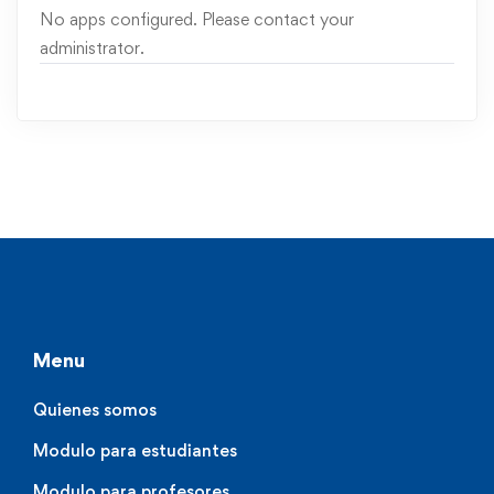
No apps configured. Please contact your
administrator.
Menu
Quienes somos
Modulo para estudiantes
Modulo para profesores