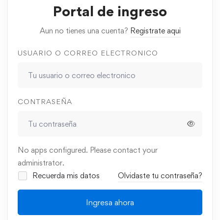
Portal de ingreso
Aun no tienes una cuenta?
Registrate aqui
USUARIO O CORREO ELECTRONICO
CONTRASEÑA
No apps configured. Please contact your
administrator.
Recuerda mis datos
Olvidaste tu contraseña?
Ingresa ahora