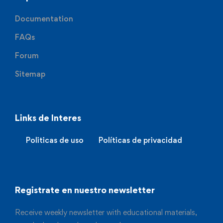
Documentation
FAQs
Forum
Sitemap
Links de Interes
Politicas de uso
Políticas de privacidad
Registrate en nuestro newsletter
Receive weekly newsletter with educational materials,