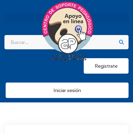
Registrate
Iniciar sesión