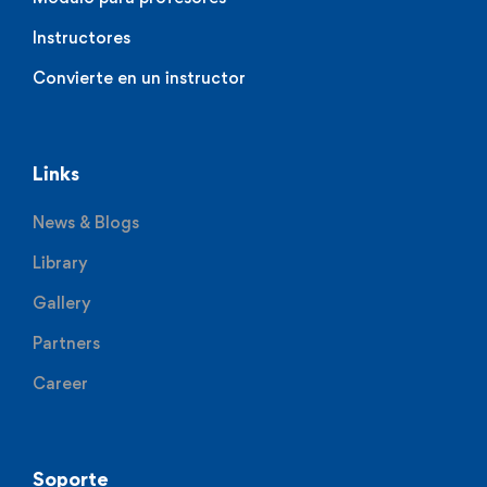
Instructores
Convierte en un instructor
Links
News & Blogs
Library
Gallery
Partners
Career
Soporte