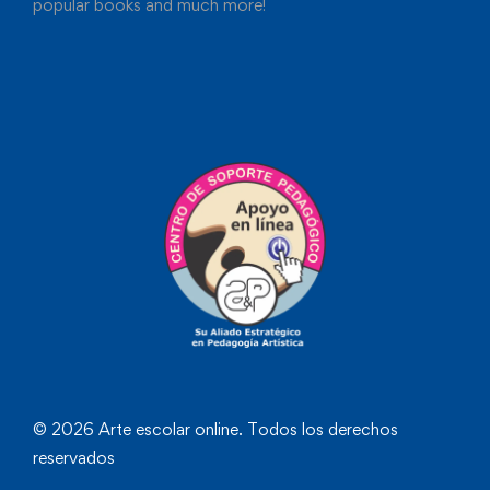
popular books and much more!
© 2026 Arte escolar online. Todos los derechos
reservados