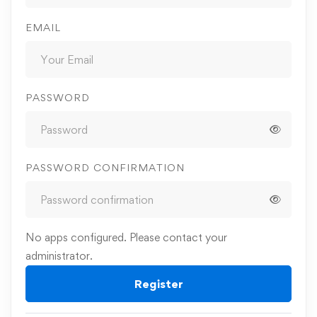
EMAIL
PASSWORD
PASSWORD CONFIRMATION
No apps configured. Please contact your
administrator.
Register