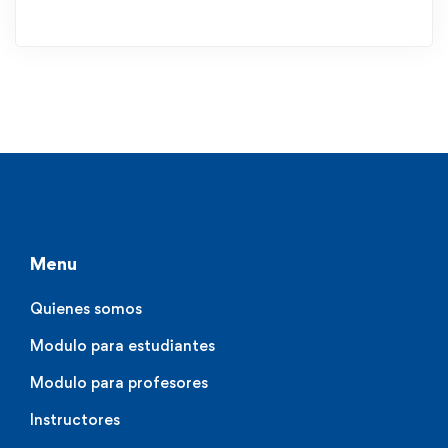
Menu
Quienes somos
Modulo para estudiantes
Modulo para profesores
Instructores