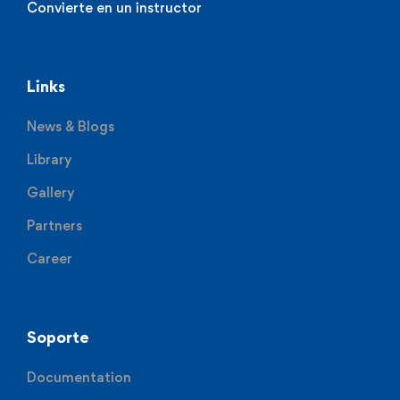
Convierte en un instructor
Links
News & Blogs
Library
Gallery
Partners
Career
Soporte
Documentation