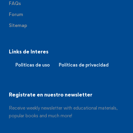
FAQs
Forum
Sitemap
Links de Interes
Politicas de uso
Políticas de privacidad
Registrate en nuestro newsletter
Receive weekly newsletter with educational materials,
popular books and much more!