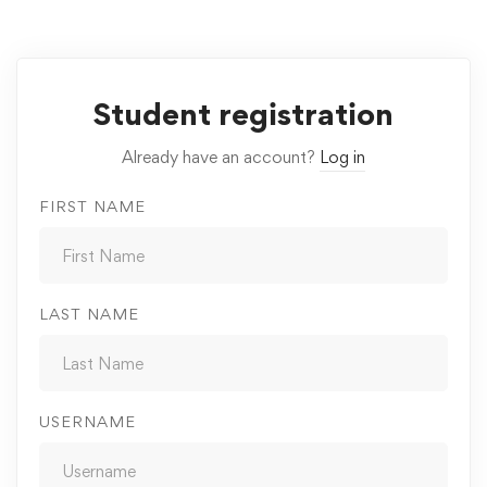
Student registration
Already have an account?
Log in
FIRST NAME
LAST NAME
USERNAME