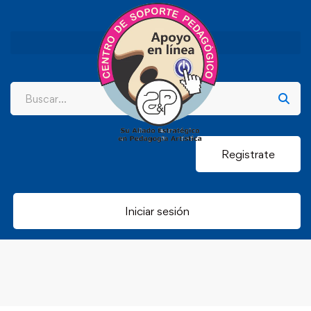
Registrate
Iniciar sesión