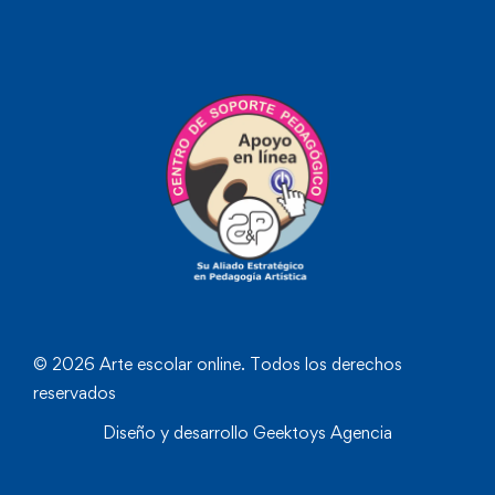
© 2026 Arte escolar online. Todos los derechos
reservados
Diseño y desarrollo
Geektoys Agencia