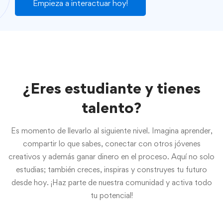
Empieza a interactuar hoy!
¿Eres estudiante y tienes
talento?
Es momento de llevarlo al siguiente nivel. Imagina aprender,
compartir lo que sabes, conectar con otros jóvenes
creativos y además ganar dinero en el proceso. Aquí no solo
estudias; también creces, inspiras y construyes tu futuro
desde hoy. ¡Haz parte de nuestra comunidad y activa todo
tu potencial!