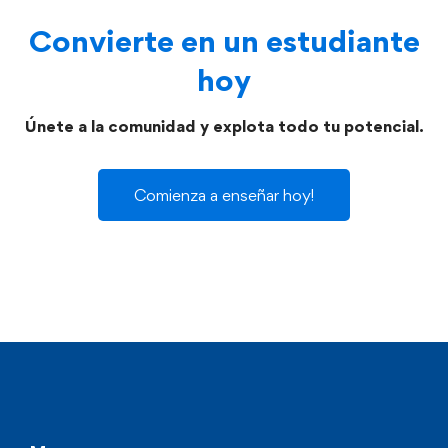
Convierte en un estudiante
hoy
Únete a la comunidad y explota todo tu potencial.
Comienza a enseñar hoy!