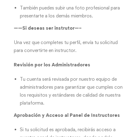
También puedes subir una foto profesional para
presentarte a los demás miembros.
——Si deseas ser instrutor—–
Una vez que completes tu perfil, envía tu solicitud
para convertirte en instructor.
Revisión por los Administradores
Tu cuenta será revisada por nuestro equipo de
administradores para garantizar que cumples con
los requisitos y estándares de calidad de nuestra
plataforma.
Aprobación y Acceso al Panel de Instructores
Si tu solicitud es aprobada, recibirás acceso a