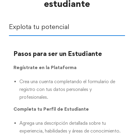
estudiante
Explota tu potencial
Pasos para ser un Estudiante
Regístrate en la Plataforma
Crea una cuenta completando el formulario de
registro con tus datos personales y
profesionales.
Completa tu Perfil de Estudiante
Agrega una descripción detallada sobre tu
experiencia, habilidades y áreas de conocimiento.