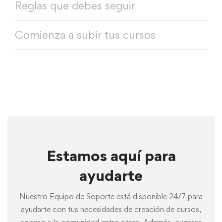
Reglas que debes seguir
Comienza a subir tus cursos
Estamos aquí para
ayudarte
Nuestro Equipo de Soporte está disponible 24/7 para
ayudarte con tus necesidades de creación de cursos,