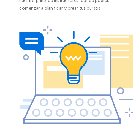
nuestro panel de instructores, donde podrás
comenzar a planificar y crear tus cursos.