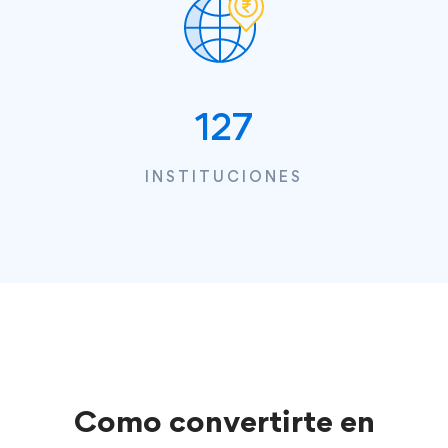
127
INSTITUCIONES
Como convertirte en