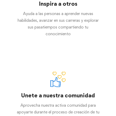
Inspira a otros
Ayuda a las personas a aprender nuevas
habilidades, avanzar en sus carreras y explorar
sus pasatiempos compartiendo tu
conocimiento
Unete a nuestra comunidad
Aprovecha nuestra activa comunidad para
apoyarte durante el proceso de creación de tu