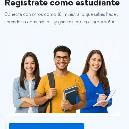
Registrate como estudiante
Conecta con otros como tú, muestra lo que sabes hacer,
aprende en comunidad… ¡y gana dinero en el proceso! 🌟