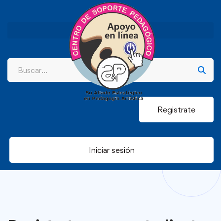
Registrate
Iniciar sesión