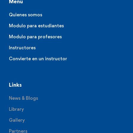
Menu
Quienes somos
Modulo para estudiantes
Modulo para profesores
Instructores
Convierte en un instructor
Links
News & Blogs
Library
Gallery
Partners