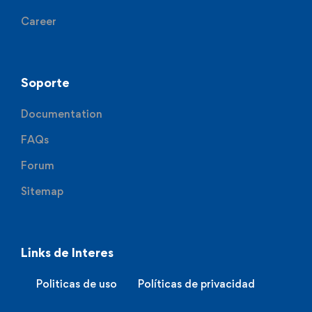
Career
Soporte
Documentation
FAQs
Forum
Sitemap
Links de Interes
Politicas de uso
Políticas de privacidad