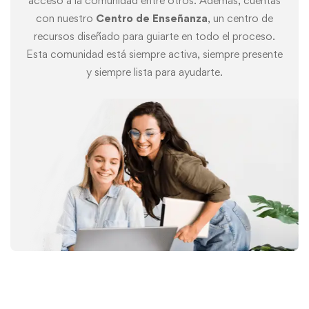
acceso a la comunidad entre otros. Además, cuentas
con nuestro
Centro de Enseñanza
, un centro de
recursos diseñado para guiarte en todo el proceso.
Esta comunidad está siempre activa, siempre presente
y siempre lista para ayudarte.