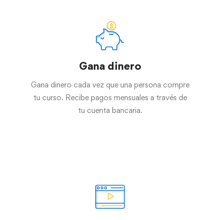
Gana dinero
Gana dinero cada vez que una persona compre
tu curso. Recibe pagos mensuales a través de
tu cuenta bancaria.