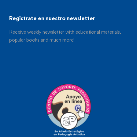
Registrate en nuestro newsletter
Receive weekly newsletter with educational materials,
popular books and much more!