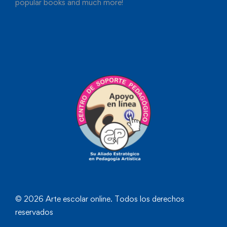
popular books and much more!
© 2026 Arte escolar online. Todos los derechos
reservados