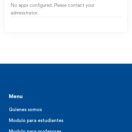
No apps configured. Please contact your
administrator.
Menu
Quienes somos
Modulo para estudiantes
Modulo para profesores