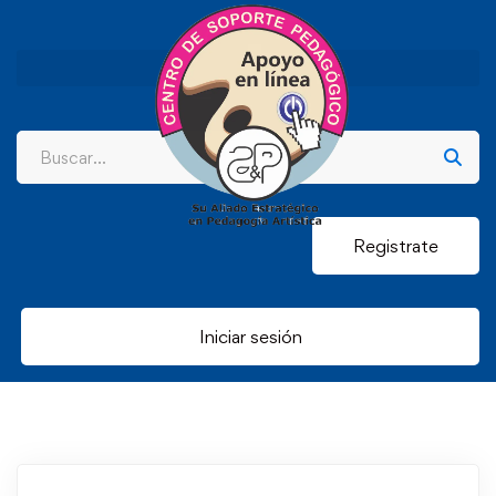
Registrate
Iniciar sesión