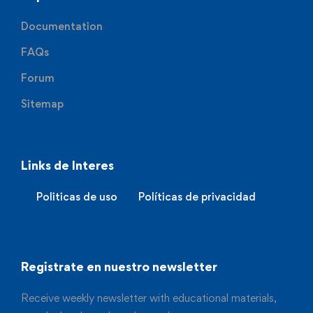
Documentation
FAQs
Forum
Sitemap
Links de Interes
Politicas de uso
Políticas de privacidad
Registrate en nuestro newsletter
Receive weekly newsletter with educational materials,