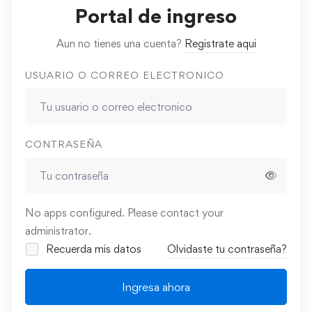
Portal de ingreso
Aun no tienes una cuenta?
Registrate aqui
USUARIO O CORREO ELECTRONICO
CONTRASEÑA
No apps configured. Please contact your
administrator.
Recuerda mis datos
Olvidaste tu contraseña?
Ingresa ahora